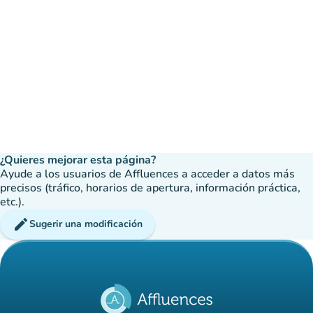
¿Quieres mejorar esta página?
Ayude a los usuarios de Affluences a acceder a datos más
precisos (tráfico, horarios de apertura, información práctica,
etc.).
edit
Sugerir una modificación