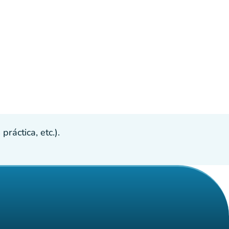
ráctica, etc.).