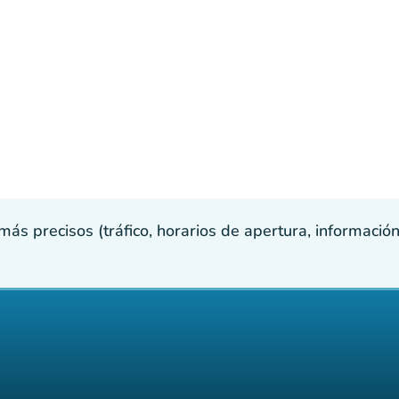
s precisos (tráfico, horarios de apertura, información p