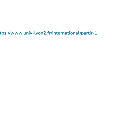
https://www.univ-lyon2.fr/international/partir-1