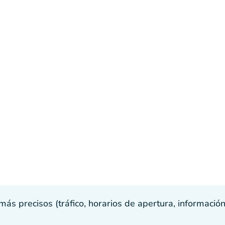
s precisos (tráfico, horarios de apertura, información p