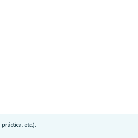
ráctica, etc.).