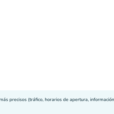
s precisos (tráfico, horarios de apertura, información p