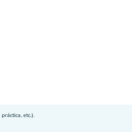
ráctica, etc.).