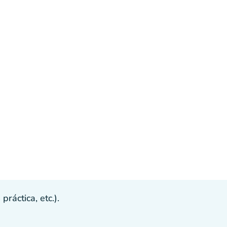
ráctica, etc.).