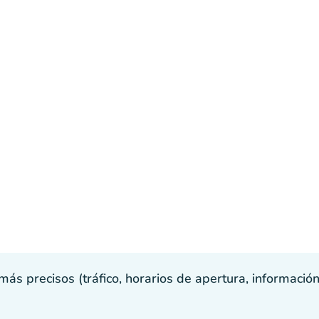
s precisos (tráfico, horarios de apertura, información p