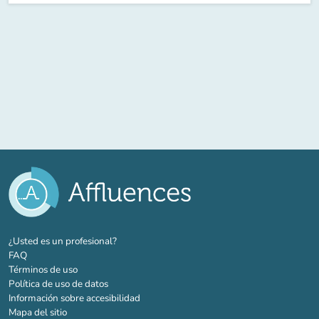
(nueva pestaña)
¿Usted es un profesional?
FAQ
Términos de uso
Política de uso de datos
Información sobre accesibilidad
Mapa del sitio