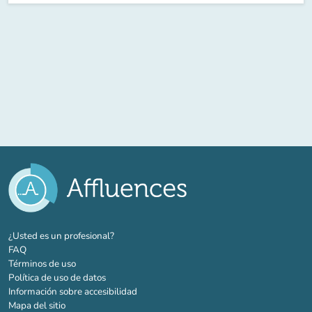
(nueva pestaña)
¿Usted es un profesional?
FAQ
Términos de uso
Política de uso de datos
Información sobre accesibilidad
Mapa del sitio