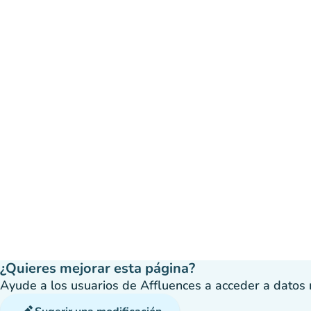
¿Quieres mejorar esta página?
Ayude a los usuarios de Affluences a acceder a datos má