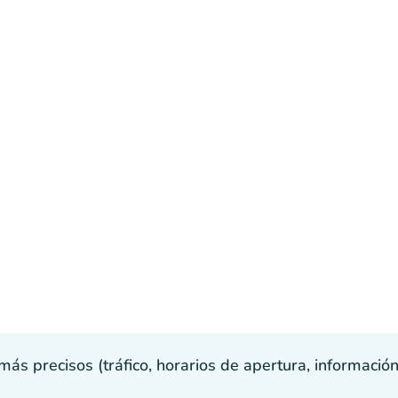
s precisos (tráfico, horarios de apertura, información p