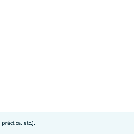
ráctica, etc.).