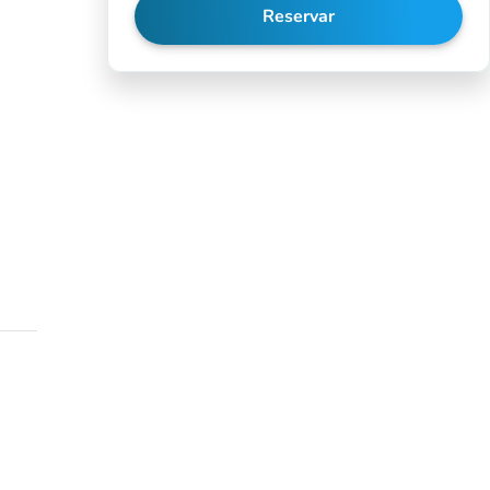
Reservar