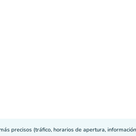
s precisos (tráfico, horarios de apertura, información p