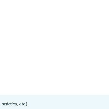
ráctica, etc.).