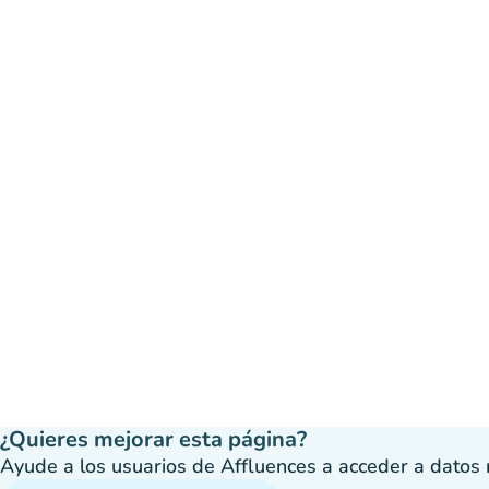
¿Quieres mejorar esta página?
Ayude a los usuarios de Affluences a acceder a datos má