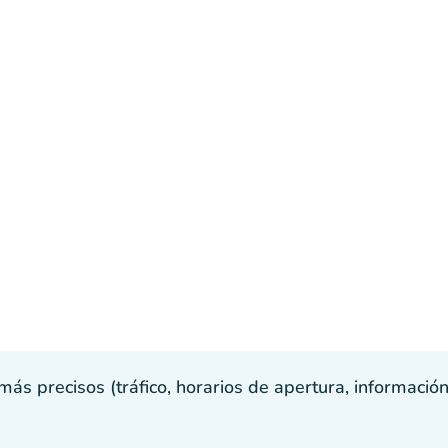
s precisos (tráfico, horarios de apertura, información p