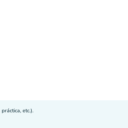
ráctica, etc.).