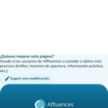
¿Quieres mejorar esta página?
Ayude a los usuarios de Affluences a acceder a datos más
precisos (tráfico, horarios de apertura, información práctica,
etc.).
edit
Sugerir una modificación