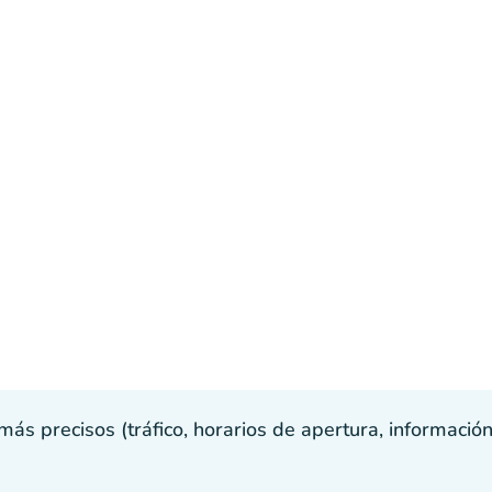
s precisos (tráfico, horarios de apertura, información p