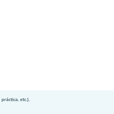
ráctica, etc.).