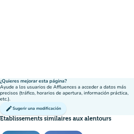
¿Quieres mejorar esta página?
Ayude a los usuarios de Affluences a acceder a datos más
precisos (tráfico, horarios de apertura, información práctica,
etc.).
edit
Sugerir una modificación
Etablissements similaires aux alentours