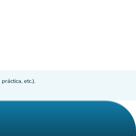
ráctica, etc.).