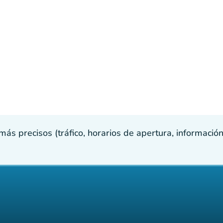
s precisos (tráfico, horarios de apertura, información p