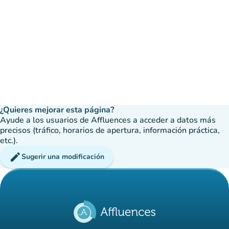
¿Quieres mejorar esta página?
Ayude a los usuarios de Affluences a acceder a datos más
precisos (tráfico, horarios de apertura, información práctica,
etc.).
edit
Sugerir una modificación