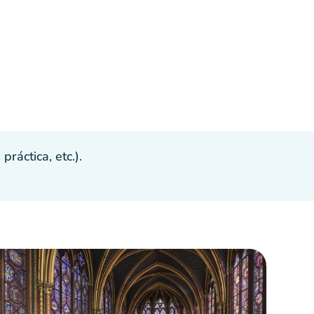
ráctica, etc.).