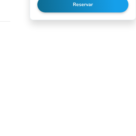
Reservar