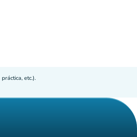
ráctica, etc.).