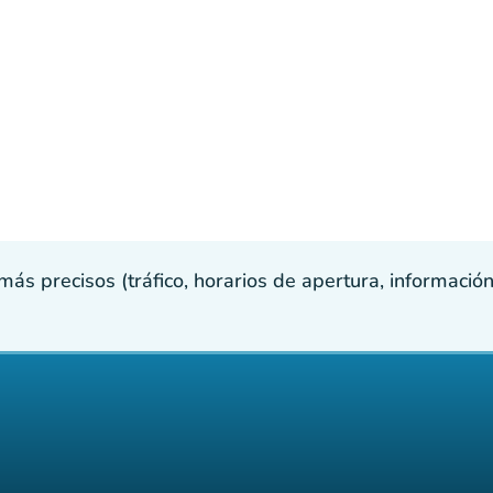
s precisos (tráfico, horarios de apertura, información p