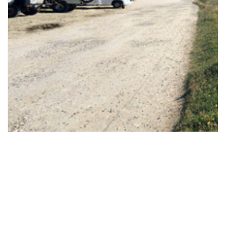
Parking Alpages
Station du Semnoz