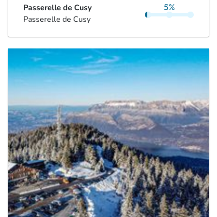
Passerelle de Cusy
Passerelle de Cusy