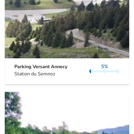
Parking Versant Annecy
Station du Semnoz