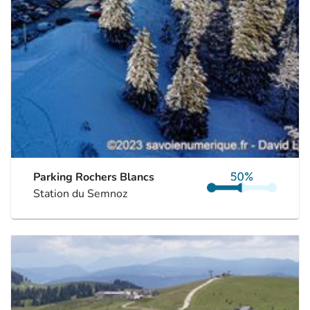
Parking Rochers Blancs
Station du Semnoz