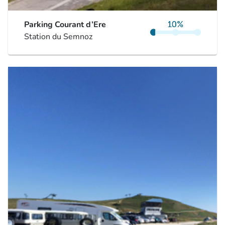
Parking Courant d’Ere
Station du Semnoz