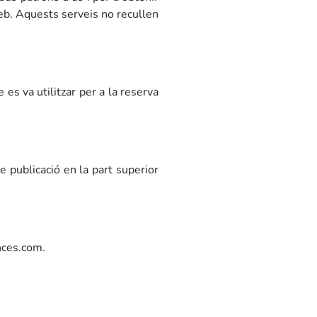
 web. Aquests serveis no recullen
 es va utilitzar per a la reserva
e publicació en la part superior
nces.com.