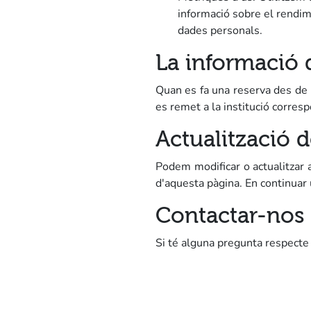
informació sobre el rendime
dades personals.
La informació
Quan es fa una reserva des de l'
es remet a la institució corres
Actualització d
Podem modificar o actualitzar a
d'aquesta pàgina. En continuar 
Contactar-nos
Si té alguna pregunta respecte 