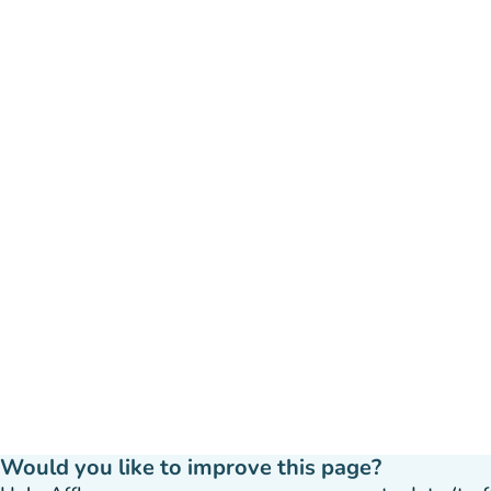
Would you like to improve this page?