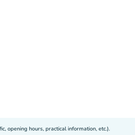
, opening hours, practical information, etc.).