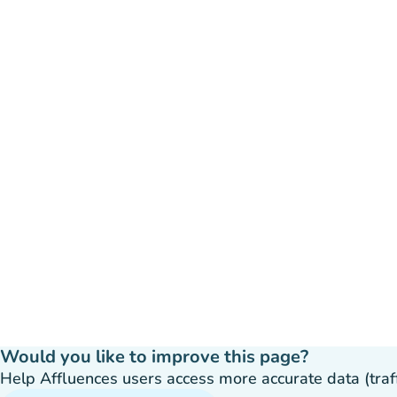
Would you like to improve this page?
Help Affluences users access more accurate data (traffic