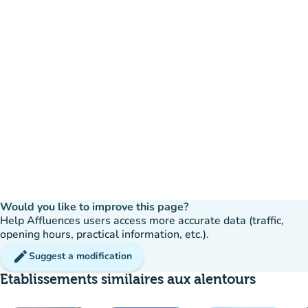
Would you like to improve this page?
Help Affluences users access more accurate data (traffic,
opening hours, practical information, etc.).
edit
Suggest a modification
Etablissements similaires aux alentours