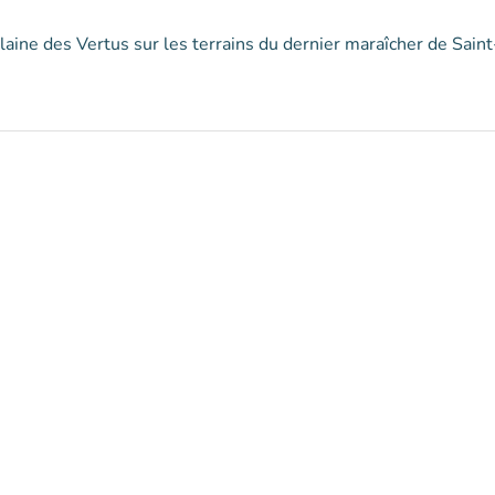
laine des Vertus sur les terrains du dernier maraîcher de Saint