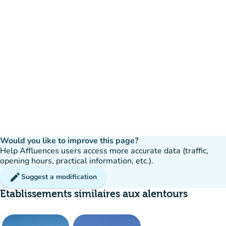
Would you like to improve this page?
Help Affluences users access more accurate data (traffic,
opening hours, practical information, etc.).
edit
Suggest a modification
Etablissements similaires aux alentours