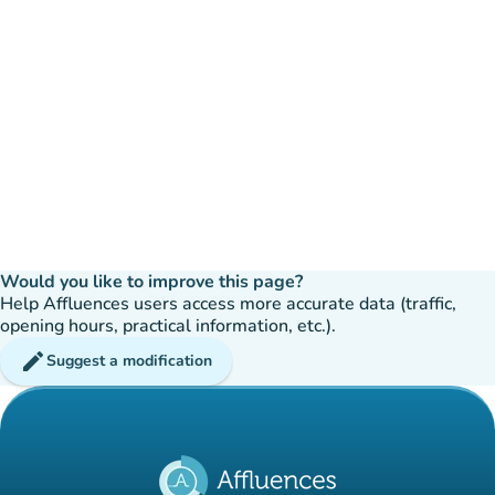
Would you like to improve this page?
Help Affluences users access more accurate data (traffic,
opening hours, practical information, etc.).
edit
Suggest a modification