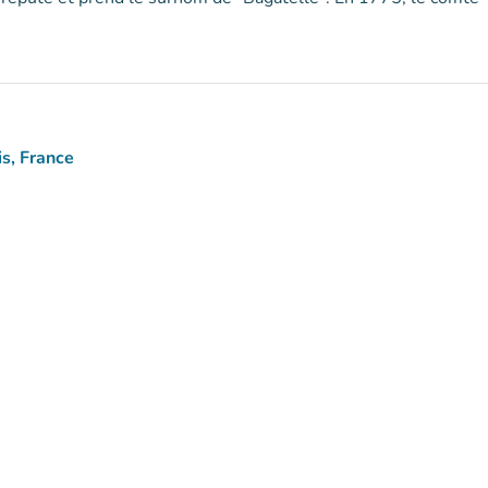
s, France