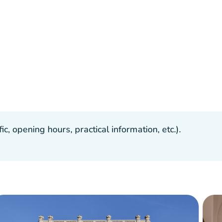
, opening hours, practical information, etc.).