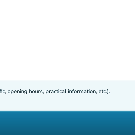
, opening hours, practical information, etc.).