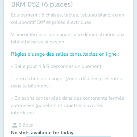
BRM 052 (6 places)
Équipement : 6 chaises, tables, tableau blanc, écran
collaboratif 50" et prises électriques.
Visioconférence : demandez une démonstration aux
bibliothécaires si besoin.
Règles d'usage des salles
consultables en ligne
:
- Salle pour 4 à 6 personnes uniquement
- Interdiction de manger (zones dédiées présentes
dans le bâtiment)
- Boissons conservées dans des contenants fermés
autorisées (gobelets et canettes ouvertes
interdites)
person
6
llocs
No slots available for today