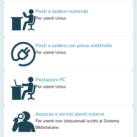
Posti a sedere numerati
Per utenti Uniss
Posti a sedere con prese elettriche
Per utenti Uniss
Postazioni PC
Per utenti Uniss
Accesso e servizi utenti esterni
Per utenti non istituzionali iscritti al Sistema
Bibliotecario