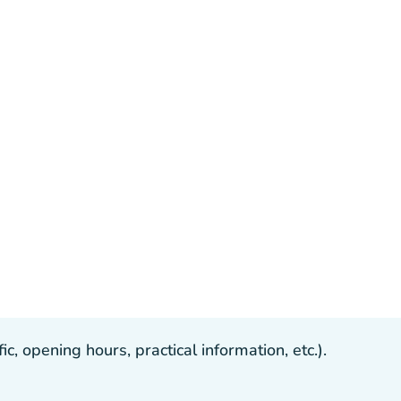
, opening hours, practical information, etc.).