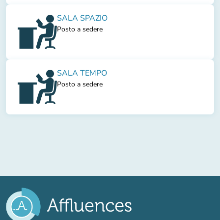
SALA SPAZIO
Posto a sedere
SALA TEMPO
Posto a sedere