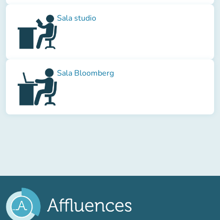
Sala studio
Sala Bloomberg