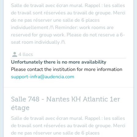
Salle de travail avec écran mural. Rappel : les salles
de travail sont réservées au travail de groupe. Merci
de ne pas réserver une salle de 6 places
individuellement /!\ Reminder: work rooms are
reserved for group work. Please do not reserve a 6-
seat room individually /!\
person
4
llocs
Unfortunately there is no more availability
Please contact the institution for more information
support-infra@audencia.com
Salle 748 - Nantes KH Atlantic 1er
étage
Salle de travail avec écran mural. Rappel : les salles
de travail sont réservées au travail de groupe. Merci
de ne pas réserver une salle de 6 places