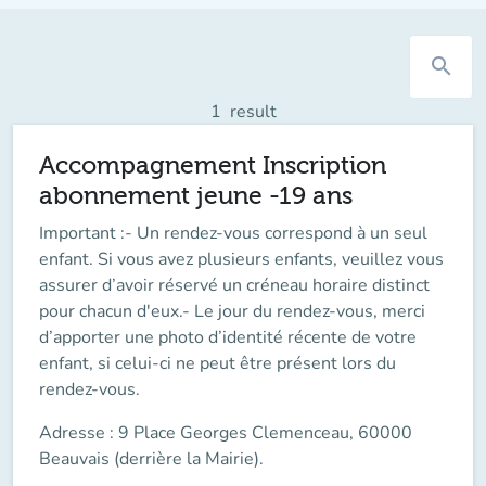
search
1
result
Accompagnement Inscription
abonnement jeune -19 ans
Important :
- Un rendez-vous correspond à un seul
enfant.
Si vous avez plusieurs enfants, veuillez vous
assurer d’avoir réservé un créneau horaire distinct
pour chacun d'eux.- Le jour du rendez-vous, merci
d’apporter une photo d’identité récente de votre
enfant, si celui-ci ne peut être présent lors du
rendez-vous.
Adresse : 9 Place Georges Clemenceau, 60000
Beauvais (derrière la Mairie).