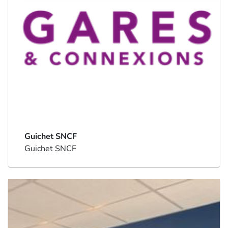
Guichet SNCF
Guichet SNCF