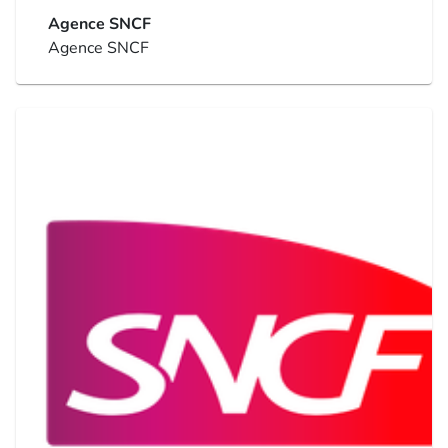
Agence SNCF
Agence SNCF