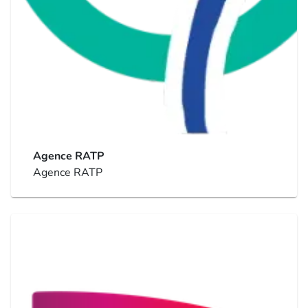
Agence RATP
Agence RATP