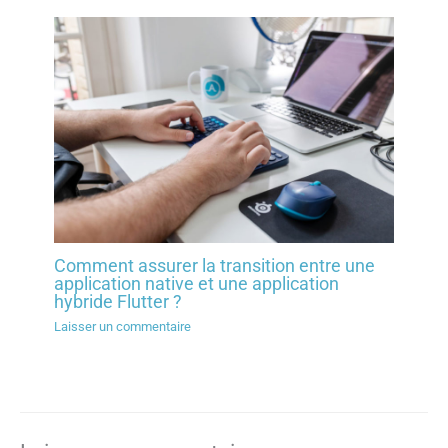
Comment assurer la transition entre une
application native et une application
hybride Flutter ?
Laisser un commentaire