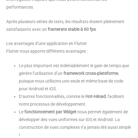
performances.
Après plusieurs séries de tests, les résultats étaient pleinement
satisfaisants avec un
framerate stable à 60 fps
.
Les avantages d’une application en Flutter
Flutter nous apporte différents avantages :
Le plus important est indéniablement le gain de temps que
génère l’utilisation d’un
framework cross-plateforme
,
puisque nous utilisons une seule et même base de code
pour Android et iOS.
D’autres fonctionnalités, comme le
Hot-reload
, facilitent
notre processus de développement.
Le
fonctionnement par Widget
nous permet également de
développer des vues uniformes sur iOS et Android. La
construction de vues complexes n’a jamais été aussi simple
!