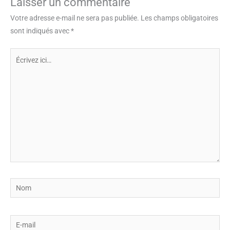
Laisser un commentaire
Votre adresse e-mail ne sera pas publiée.
Les champs obligatoires
sont indiqués avec
*
Écrivez
ici…
Nom
E-