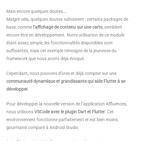
Mais encore quelques doutes…
Malgré cela, quelques doutes subsistent : certains packages de
base, comme
l’affichage de contenu sur une carte
, semblent
encore être en développement. Notre utilisation de ce module
étant assez simple, les fonctionnalités disponibles sont
suffisantes, mais cet exemple témoigne de la jeunesse du
framework que nous avons déjà évoqué.
Cependant, nous pouvons d’ores et déjà compter sur une
communauté dynamique et grandissante qui aide Flutter à se
développer.
Pour développer la nouvelle version de l’application Affluences,
nous utilisons
VSCode avec le plugin Dart et Flutter
. Cet
environnement fonctionne parfaitement et est bien moins
gourmand comparé à Android Studio.