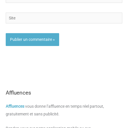
mail
Site
Affluences
Affluences
vous donne l’affluence en temps réel partout,
gratuitement et sans publicité.