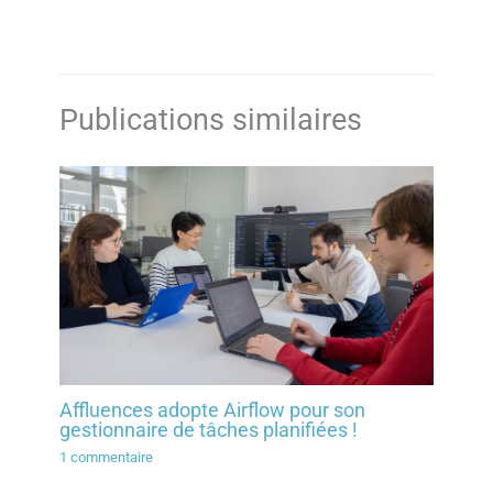
Publications similaires
Affluences adopte Airflow pour son
gestionnaire de tâches planifiées !
1 commentaire