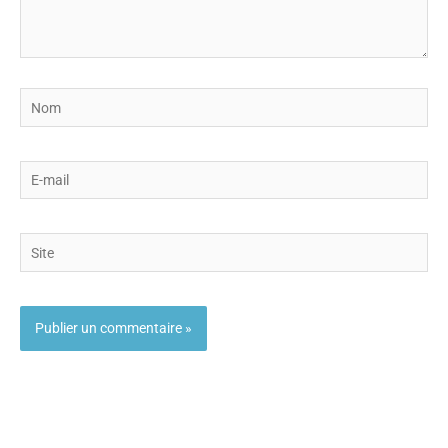
Nom
E-
mail
Site