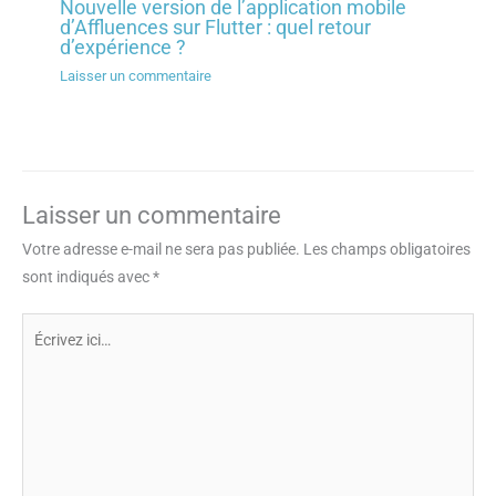
Nouvelle version de l’application mobile
d’Affluences sur Flutter : quel retour
d’expérience ?
Laisser un commentaire
Laisser un commentaire
Votre adresse e-mail ne sera pas publiée.
Les champs obligatoires
sont indiqués avec
*
Écrivez
ici…