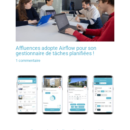
Affluences adopte Airflow pour son
gestionnaire de tâches planifiées !
1 commentaire