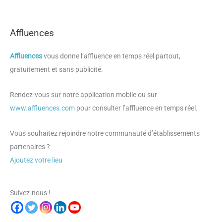
Affluences
Affluences
vous donne l’affluence en temps réel partout,
gratuitement et sans publicité.
Rendez-vous sur notre application mobile ou sur
www.affluences.com
pour consulter l’affluence en temps réel.
Vous souhaitez rejoindre notre communauté d’établissements
partenaires ?
Ajoutez votre lieu
Suivez-nous !