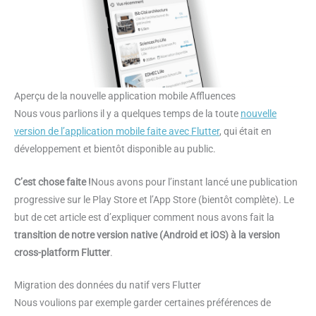
Aperçu de la nouvelle application mobile Affluences
Nous vous parlions il y a quelques temps de la toute
nouvelle
version de l’application mobile faite avec Flutter
, qui était en
développement et bientôt disponible au public.
C’est chose faite !
Nous avons pour l’instant lancé une publication
progressive sur le Play Store et l’App Store (bientôt complète). Le
but de cet article est d’expliquer comment nous avons fait la
transition de notre version native (Android et iOS) à la version
cross-platform Flutter
.
Migration des données du natif vers Flutter
Nous voulions par exemple garder certaines préférences de