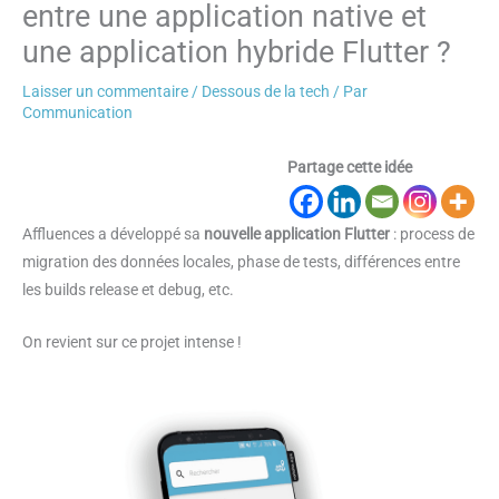
entre une application native et
une application hybride Flutter ?
Laisser un commentaire
/
Dessous de la tech
/ Par
Communication
Partage cette idée
Affluences a développé sa
nouvelle application Flutter
: process de
migration des données locales, phase de tests, différences entre
les builds release et debug, etc.
On revient sur ce projet intense !