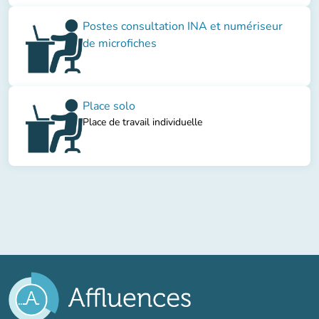
Postes consultation INA et numériseur
de microfiches
Place solo
Place de travail individuelle