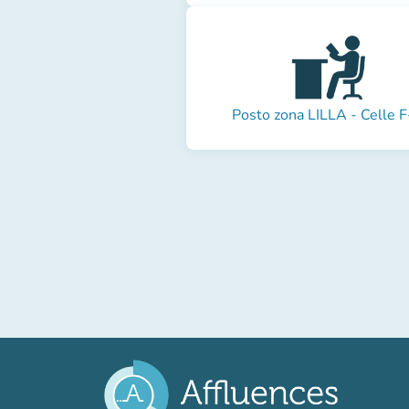
Posto zona LILLA - Celle F