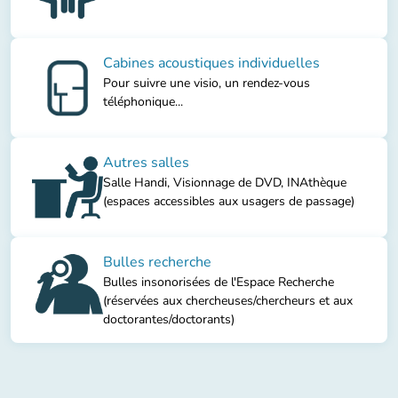
Cabines acoustiques individuelles
Pour suivre une visio, un rendez-vous
téléphonique...
Autres salles
Salle Handi, Visionnage de DVD, INAthèque
(espaces accessibles aux usagers de passage)
Bulles recherche
Bulles insonorisées de l'Espace Recherche
(réservées aux chercheuses/chercheurs et aux
doctorantes/doctorants)