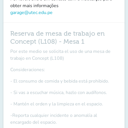
obter mais informações
garage@utec.edu.pe
Reserva de mesa de trabajo en
Concept (L108) - Mesa 1
Por este medio se solicita el uso de una mesa de
trabajo en Concept (L108)
Consideraciones:
- El consumo de comida y bebida está prohibido.
- Si vas a escuchar música, hazlo con audífonos.
- Mantén el orden y la limpieza en el espacio.
-Reporta cualquier incidente o anomalía al
encargado del espacio.