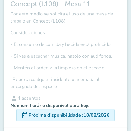
Concept (L108) - Mesa 11
Por este medio se solicita el uso de una mesa de
trabajo en Concept (L108)
Consideraciones:
- El consumo de comida y bebida está prohibido.
- Si vas a escuchar música, hazolo con audífonos.
- Mantén el orden y la limpieza en el espacio
-Reporta cualquier incidente o anomalía al
encargado del espacio
person
4
assentos
Nenhum horário disponível para hoje
date_range
Próxima disponibilidade
:
10/08/2026