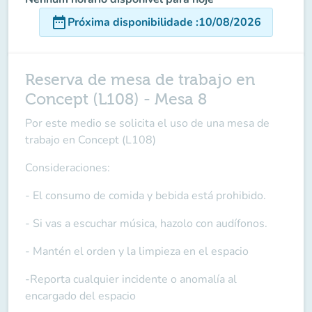
date_range
Próxima disponibilidade
:
10/08/2026
Reserva de mesa de trabajo en
Concept (L108) - Mesa 8
Por este medio se solicita el uso de una mesa de
trabajo en Concept (L108)
Consideraciones:
- El consumo de comida y bebida está prohibido.
- Si vas a escuchar música, hazolo con audífonos.
- Mantén el orden y la limpieza en el espacio
-Reporta cualquier incidente o anomalía al
encargado del espacio