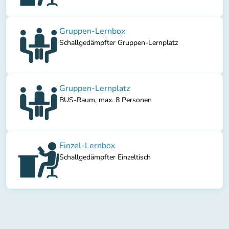
Gruppen-Lernbox
Schallgedämpfter Gruppen-Lernplatz
Gruppen-Lernplatz
BUS-Raum, max. 8 Personen
Einzel-Lernbox
Schallgedämpfter Einzeltisch