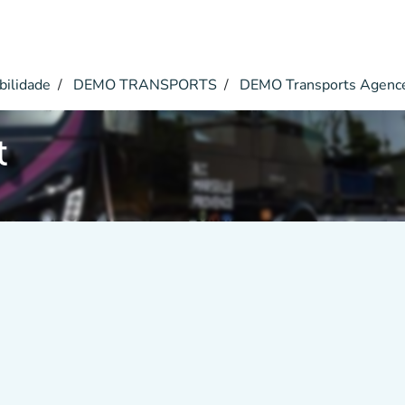
bilidade
DEMO TRANSPORTS
DEMO Transports Agenc
t