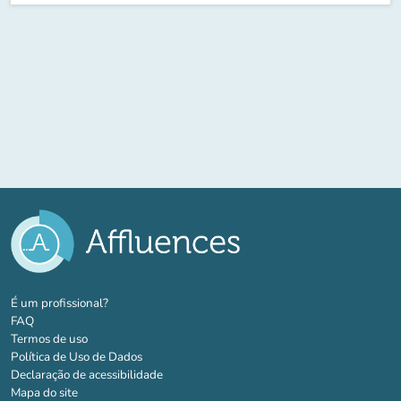
(novo separador)
É um profissional?
FAQ
Termos de uso
Política de Uso de Dados
Declaração de acessibilidade
Mapa do site