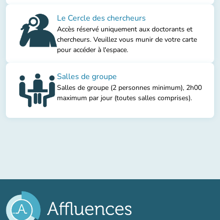
Le Cercle des chercheurs
Accès réservé uniquement aux doctorants et
chercheurs. Veuillez vous munir de votre carte
pour accéder à l'espace.
Salles de groupe
Salles de groupe (2 personnes minimum), 2h00
maximum par jour (toutes salles comprises).