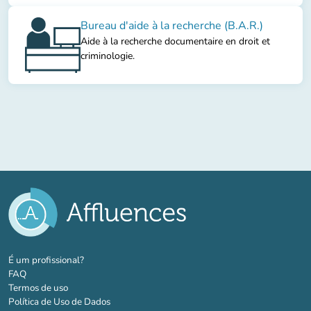
Bureau d'aide à la recherche (B.A.R.)
Aide à la recherche documentaire en droit et
criminologie.
(novo separador)
É um profissional?
FAQ
Termos de uso
Política de Uso de Dados