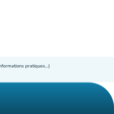
 informations pratiques…)