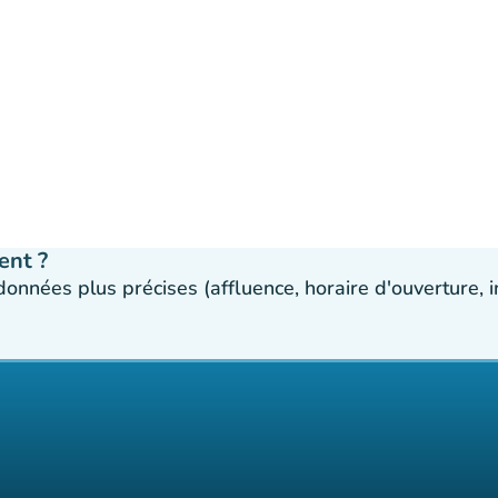
ent ?
 données plus précises (affluence, horaire d'ouverture,