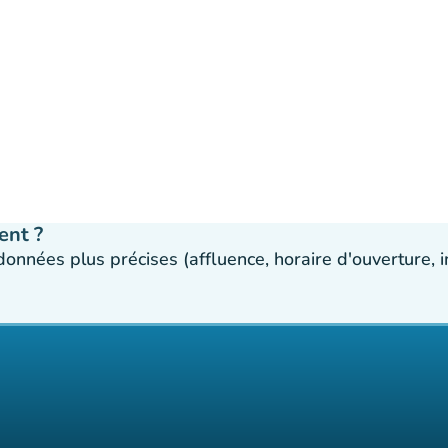
ent ?
 données plus précises (affluence, horaire d'ouverture,