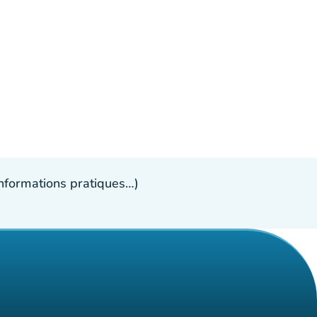
 informations pratiques…)