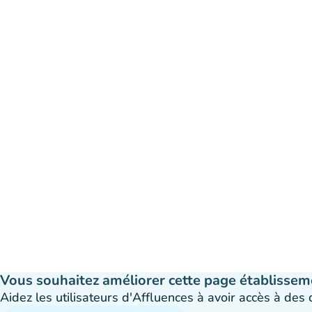
Vous souhaitez améliorer cette page établissem
Aidez les utilisateurs d'Affluences à avoir accès à des