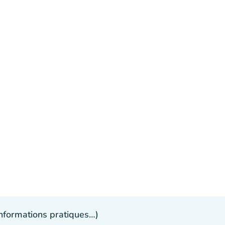
 informations pratiques…)