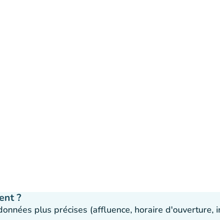
ent ?
 données plus précises (affluence, horaire d'ouverture,